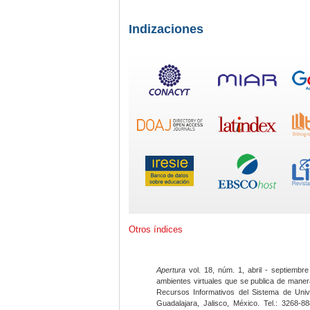
Indizaciones
Otros índices
Apertura
vol. 18, núm. 1, abril - septiembre
ambientes virtuales que se publica de maner
Recursos Informativos del Sistema de Univ
Guadalajara, Jalisco, México. Tel.: 3268-8