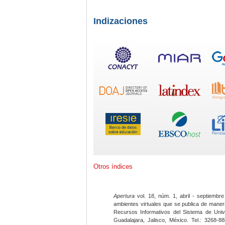
Indizaciones
Otros índices
Apertura
vol. 18, núm. 1, abril - septiembre
ambientes virtuales que se publica de maner
Recursos Informativos del Sistema de Univ
Guadalajara, Jalisco, México. Tel.: 3268-8