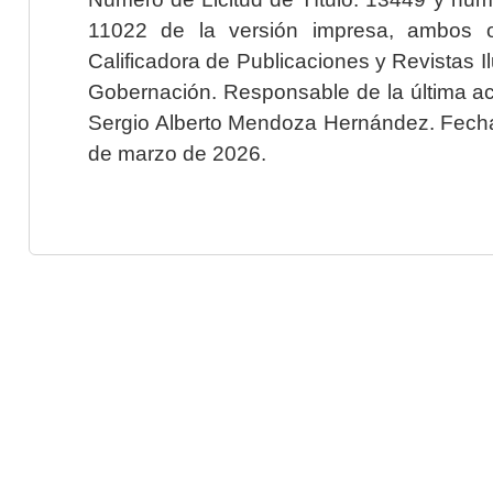
11022 de la versión impresa, ambos o
Calificadora de Publicaciones y Revistas I
Gobernación. Responsable de la última ac
Sergio Alberto Mendoza Hernández. Fecha 
de marzo de 2026.