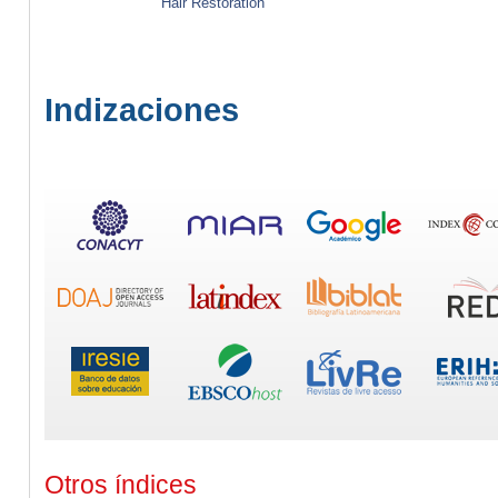
Hair Restoration
Indizaciones
Otros índices