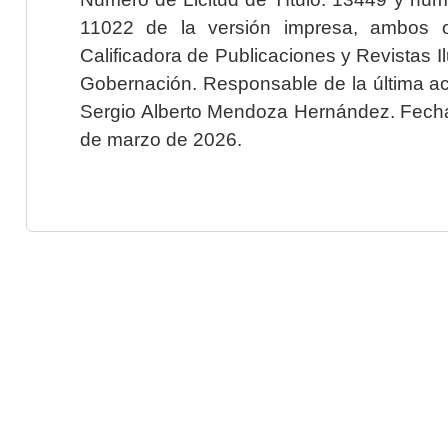
11022 de la versión impresa, ambos o
Calificadora de Publicaciones y Revistas I
Gobernación. Responsable de la última ac
Sergio Alberto Mendoza Hernández. Fecha 
de marzo de 2026.