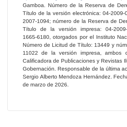
Gamboa. Número de la Reserva de Dere
Título de la versión electrónica: 04-200
2007-1094; número de la Reserva de Der
Título de la versión impresa: 04-200
1665-6180, otorgados por el Instituto Nac
Número de Licitud de Título: 13449 y núme
11022 de la versión impresa, ambos o
Calificadora de Publicaciones y Revistas I
Gobernación. Responsable de la última ac
Sergio Alberto Mendoza Hernández. Fecha 
de marzo de 2026.