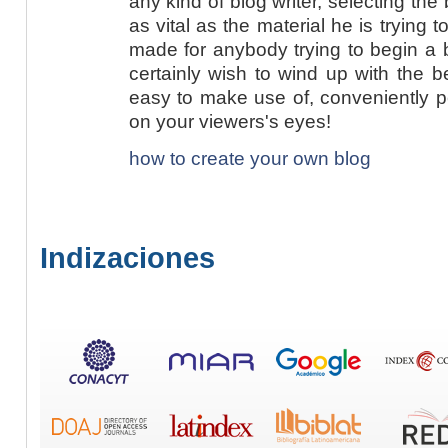
any kind of blog writer, selecting th
as vital as the material he is trying to
made for anybody trying to begin a 
certainly wish to wind up with the be
easy to make use of, conveniently p
on your viewers's eyes!
how to create your own blog
Indizaciones