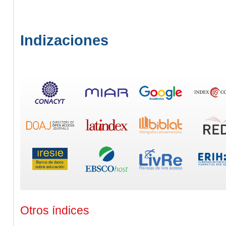
Indizaciones
Otros índices