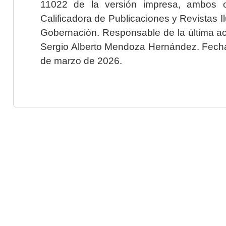
11022 de la versión impresa, ambos o
Calificadora de Publicaciones y Revistas I
Gobernación. Responsable de la última ac
Sergio Alberto Mendoza Hernández. Fecha 
de marzo de 2026.