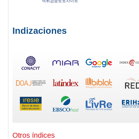
먹튀검증토토사이트
Indizaciones
Otros índices