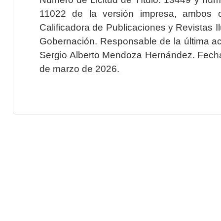
11022 de la versión impresa, ambos o
Calificadora de Publicaciones y Revistas I
Gobernación. Responsable de la última ac
Sergio Alberto Mendoza Hernández. Fecha 
de marzo de 2026.