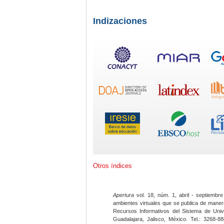
Indizaciones
Otros índices
Apertura
vol. 18, núm. 1, abril - septiembre
ambientes virtuales que se publica de maner
Recursos Informativos del Sistema de Univ
Guadalajara, Jalisco, México. Tel.: 3268-8