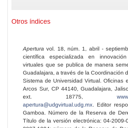
Otros índices
Apertura
vol. 18, núm. 1, abril - septiem
científica especializada en innovaci
virtuales que se publica de manera seme
Guadalajara, a través de la Coordinación 
Sistema de Universidad Virtual. Oficinas 
Arcos Sur, CP 44140, Guadalajara, Jalisc
ext. 18775,
www.
apertura@udgvirtual.udg.mx
. Editor resp
Gamboa. Número de la Reserva de Dere
Título de la versión electrónica: 04-200