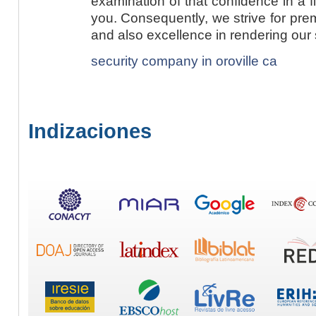
examination of that confidence in a f
you. Consequently, we strive for pre
and also excellence in rendering our 
security company in oroville ca
Indizaciones