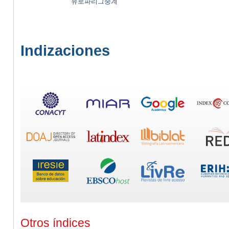
유로파리그중계
Indizaciones
Otros índices