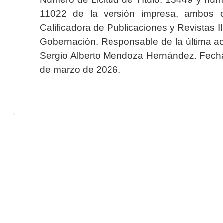
11022 de la versión impresa, ambos o
Calificadora de Publicaciones y Revistas I
Gobernación. Responsable de la última ac
Sergio Alberto Mendoza Hernández. Fecha 
de marzo de 2026.