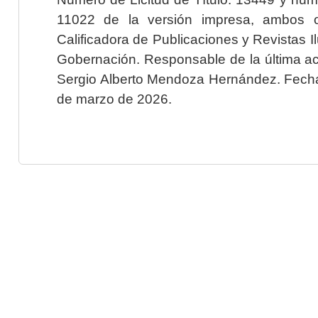
11022 de la versión impresa, ambos o
Calificadora de Publicaciones y Revistas I
Gobernación. Responsable de la última ac
Sergio Alberto Mendoza Hernández. Fecha 
de marzo de 2026.