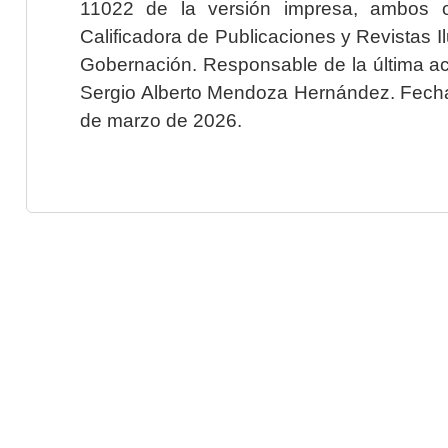
11022 de la versión impresa, ambos o
Calificadora de Publicaciones y Revistas I
Gobernación. Responsable de la última ac
Sergio Alberto Mendoza Hernández. Fecha 
de marzo de 2026.