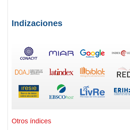
Indizaciones
Otros índices