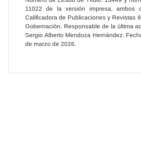
11022 de la versión impresa, ambos o
Calificadora de Publicaciones y Revistas I
Gobernación. Responsable de la última ac
Sergio Alberto Mendoza Hernández. Fecha 
de marzo de 2026.