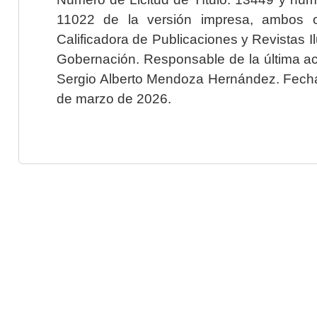
11022 de la versión impresa, ambos o
Calificadora de Publicaciones y Revistas I
Gobernación. Responsable de la última ac
Sergio Alberto Mendoza Hernández. Fecha 
de marzo de 2026.