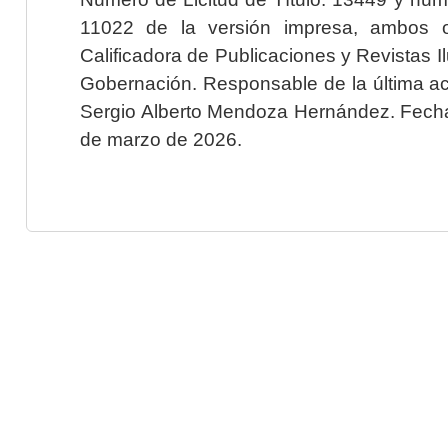
11022 de la versión impresa, ambos o
Calificadora de Publicaciones y Revistas I
Gobernación. Responsable de la última ac
Sergio Alberto Mendoza Hernández. Fecha 
de marzo de 2026.