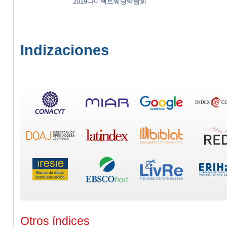
2019다이렉트웨딩박람회
Indizaciones
Otros índices