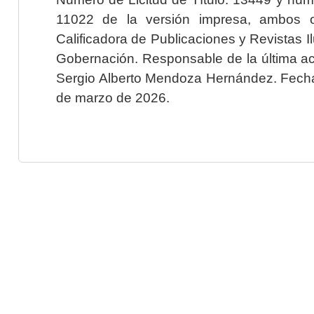
11022 de la versión impresa, ambos o
Calificadora de Publicaciones y Revistas I
Gobernación. Responsable de la última ac
Sergio Alberto Mendoza Hernández. Fecha 
de marzo de 2026.