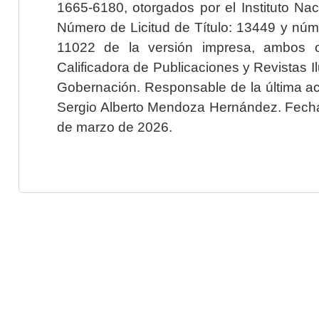
1665-6180, otorgados por el Instituto Nac
Número de Licitud de Título: 13449 y núme
11022 de la versión impresa, ambos o
Calificadora de Publicaciones y Revistas I
Gobernación. Responsable de la última ac
Sergio Alberto Mendoza Hernández. Fecha 
de marzo de 2026.