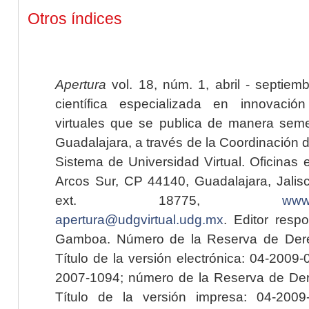
Otros índices
Apertura
vol. 18, núm. 1, abril - septiem
científica especializada en innovaci
virtuales que se publica de manera seme
Guadalajara, a través de la Coordinación 
Sistema de Universidad Virtual. Oficinas 
Arcos Sur, CP 44140, Guadalajara, Jalisc
ext. 18775,
www.
apertura@udgvirtual.udg.mx
. Editor resp
Gamboa. Número de la Reserva de Dere
Título de la versión electrónica: 04-200
2007-1094; número de la Reserva de Der
Título de la versión impresa: 04-200