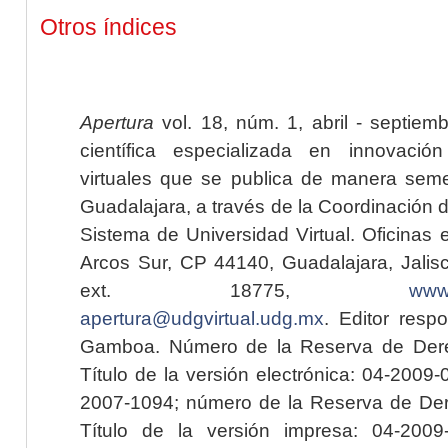
Otros índices
Apertura
vol. 18, núm. 1, abril - septiem
científica especializada en innovaci
virtuales que se publica de manera seme
Guadalajara, a través de la Coordinación 
Sistema de Universidad Virtual. Oficinas 
Arcos Sur, CP 44140, Guadalajara, Jalisc
ext. 18775,
www.
apertura@udgvirtual.udg.mx
. Editor resp
Gamboa. Número de la Reserva de Dere
Título de la versión electrónica: 04-200
2007-1094; número de la Reserva de Der
Título de la versión impresa: 04-200