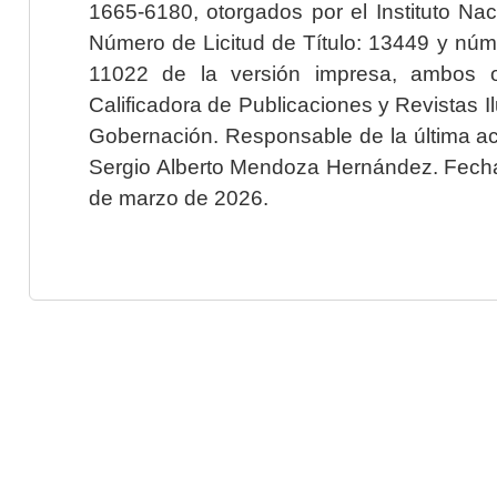
1665-6180, otorgados por el Instituto Nac
Número de Licitud de Título: 13449 y núme
11022 de la versión impresa, ambos o
Calificadora de Publicaciones y Revistas I
Gobernación. Responsable de la última ac
Sergio Alberto Mendoza Hernández. Fecha 
de marzo de 2026.