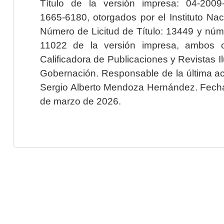
Título de la versión impresa: 04-200
1665-6180, otorgados por el Instituto Nac
Número de Licitud de Título: 13449 y núme
11022 de la versión impresa, ambos o
Calificadora de Publicaciones y Revistas I
Gobernación. Responsable de la última ac
Sergio Alberto Mendoza Hernández. Fecha 
de marzo de 2026.