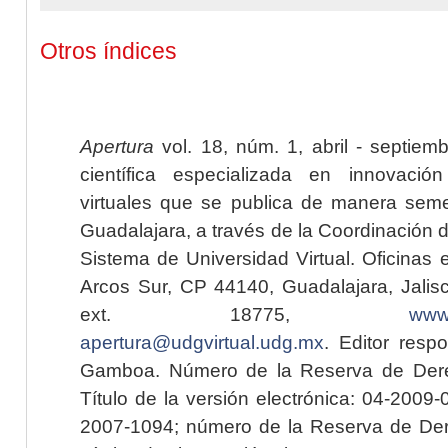
Otros índices
Apertura
vol. 18, núm. 1, abril - septiem
científica especializada en innovaci
virtuales que se publica de manera seme
Guadalajara, a través de la Coordinación 
Sistema de Universidad Virtual. Oficinas 
Arcos Sur, CP 44140, Guadalajara, Jalisc
ext. 18775,
www.
apertura@udgvirtual.udg.mx
. Editor resp
Gamboa. Número de la Reserva de Dere
Título de la versión electrónica: 04-200
2007-1094; número de la Reserva de Der