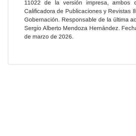
11022 de la versión impresa, ambos o
Calificadora de Publicaciones y Revistas I
Gobernación. Responsable de la última ac
Sergio Alberto Mendoza Hernández. Fecha 
de marzo de 2026.