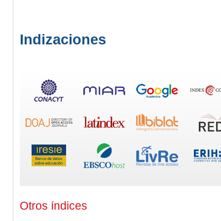
Indizaciones
Otros índices