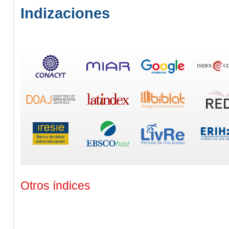
Indizaciones
Otros índices