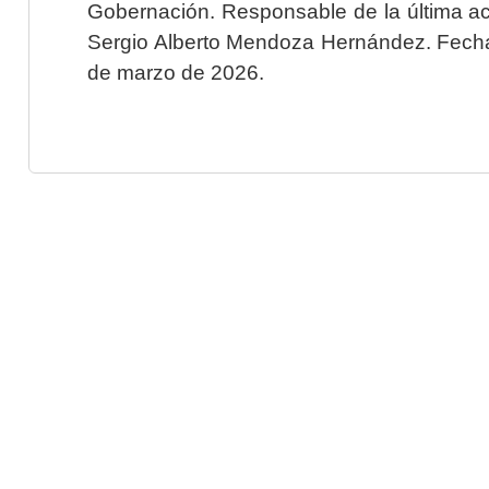
Gobernación. Responsable de la última ac
Sergio Alberto Mendoza Hernández. Fecha 
de marzo de 2026.