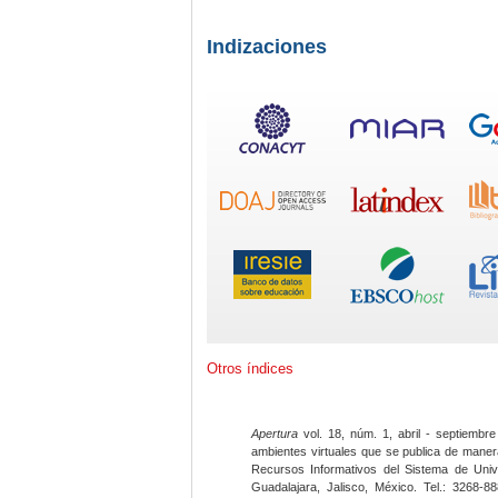
Indizaciones
Otros índices
Apertura
vol. 18, núm. 1, abril - septiembre
ambientes virtuales que se publica de maner
Recursos Informativos del Sistema de Univ
Guadalajara, Jalisco, México. Tel.: 3268-8