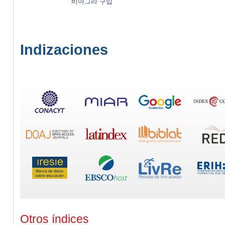
비아그라 구입
Indizaciones
Otros índices