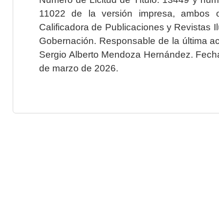
11022 de la versión impresa, ambos o
Calificadora de Publicaciones y Revistas I
Gobernación. Responsable de la última ac
Sergio Alberto Mendoza Hernández. Fecha 
de marzo de 2026.