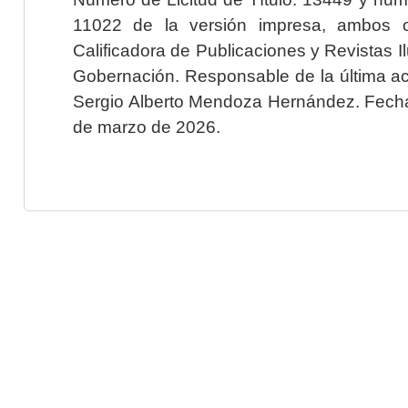
11022 de la versión impresa, ambos o
Calificadora de Publicaciones y Revistas I
Gobernación. Responsable de la última ac
Sergio Alberto Mendoza Hernández. Fecha 
de marzo de 2026.