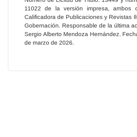
11022 de la versión impresa, ambos o
Calificadora de Publicaciones y Revistas I
Gobernación. Responsable de la última ac
Sergio Alberto Mendoza Hernández. Fecha 
de marzo de 2026.