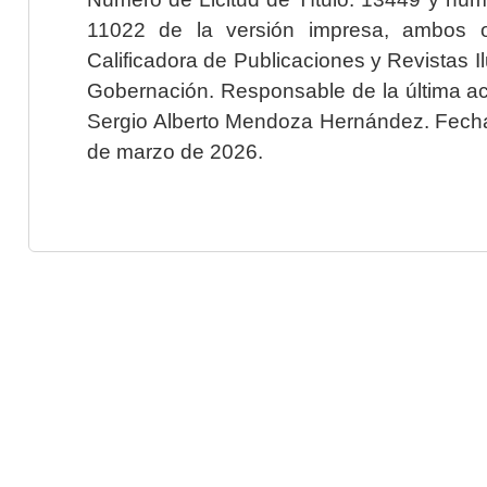
11022 de la versión impresa, ambos o
Calificadora de Publicaciones y Revistas I
Gobernación. Responsable de la última ac
Sergio Alberto Mendoza Hernández. Fecha 
de marzo de 2026.