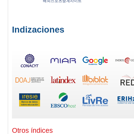
해외스포츠중계사이트
Indizaciones
Otros índices