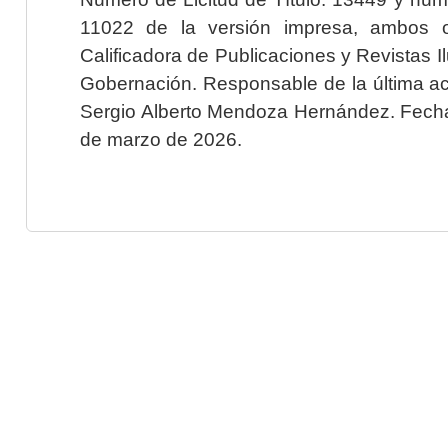
11022 de la versión impresa, ambos o
Calificadora de Publicaciones y Revistas I
Gobernación. Responsable de la última ac
Sergio Alberto Mendoza Hernández. Fecha 
de marzo de 2026.