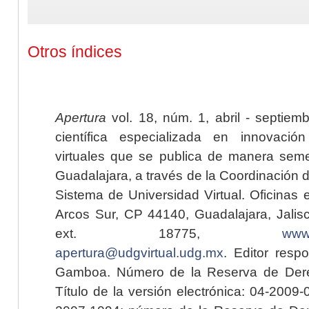
Otros índices
Apertura
vol. 18, núm. 1, abril - septiem
científica especializada en innovaci
virtuales que se publica de manera seme
Guadalajara, a través de la Coordinación 
Sistema de Universidad Virtual. Oficinas 
Arcos Sur, CP 44140, Guadalajara, Jalisc
ext. 18775,
www.
apertura@udgvirtual.udg.mx
. Editor resp
Gamboa. Número de la Reserva de Dere
Título de la versión electrónica: 04-200