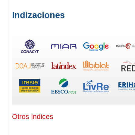
Indizaciones
Otros índices