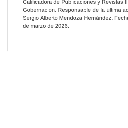
Calificadora de Publicaciones y Revistas I
Gobernación. Responsable de la última ac
Sergio Alberto Mendoza Hernández. Fecha 
de marzo de 2026.