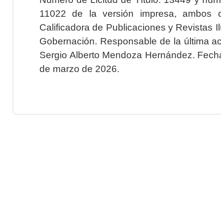
11022 de la versión impresa, ambos o
Calificadora de Publicaciones y Revistas I
Gobernación. Responsable de la última ac
Sergio Alberto Mendoza Hernández. Fecha 
de marzo de 2026.