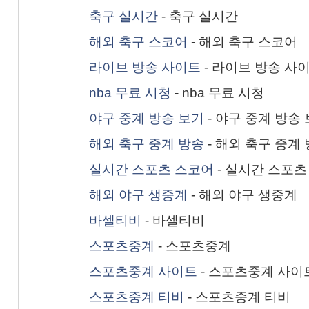
축구 실시간
- 축구 실시간
해외 축구 스코어
- 해외 축구 스코어
라이브 방송 사이트
- 라이브 방송 사
nba 무료 시청
- nba 무료 시청
야구 중계 방송 보기
- 야구 중계 방송
해외 축구 중계 방송
- 해외 축구 중계
실시간 스포츠 스코어
- 실시간 스포츠
해외 야구 생중계
- 해외 야구 생중계
바셀티비
- 바셀티비
스포츠중계
- 스포츠중계
스포츠중계 사이트
- 스포츠중계 사이
스포츠중계 티비
- 스포츠중계 티비