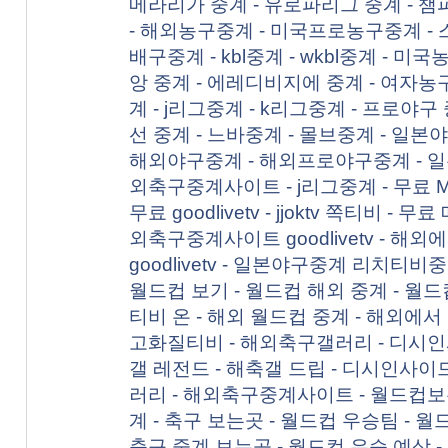
메라리가 중계 - 유로파리그 중계 - 
- 해외농구중계 - 미국프로농구중계 - 
배구중계 - kbl중계 - wkbl중계 - 
앙 중계 - 에레디비지에 중계 - 여자농
계 - j리그중계 - k리그중계 - 프로야구
선 중계 - 느바중계 - 몰브중계 - 일본야
해외야구중계 - 해외프로야구중계 - 일
외축구중계사이트 - j리그중계 - 무료 MLB
무료 goodlivetv - jjoktv 쪽티비 - 무
외축구중계사이트 goodlivetv - 해외
goodlivetv - 일본야구중계 리치티비
월드컵 보기 - 월드컵 해외 중계 - 월드컵
티비 온 - 해외 월드컵 중계 - 해외에서 월
고화질티비 - 해외축구갤러리 - 디시인
갤 레전드 - 해축갤 드립 - 디시인사
러리 - 해외축구중계사이트 - 월드컵보
계 - 축구 보는곳 - 월드컵 우승팀 - 월
축구 중계 보는곳 - 월드컵 우승 예상 -