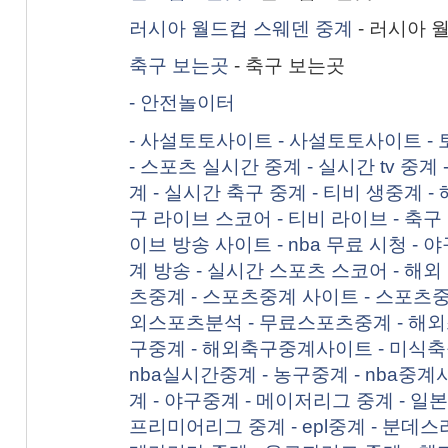
러시아 월드컵 스웨덴 중계
- 러시아 
축구 보는곳
- 축구 보는곳
- 안전놀이터
- 사설토토사이트 - 사설토토사이트 -
- 스포츠 실시간 중계 - 실시간 tv 중계
계 - 실시간 축구 중계 - 티비 생중계 -
구 라이브 스코어 - 티비 라이브 - 축구 
이브 방송 사이트 - nba 무료 시청 - 
계 방송 - 실시간 스포츠 스코어 - 해외
츠중계 - 스포츠중계 사이트 - 스포츠중
외스포츠분석 - 무료스포츠중계 - 해외
구중계 - 해외축구중계사이트 - 미식축구중계
nba실시간중계 - 농구중계 - nba중계사
계 - 야구중계 - 메이저리그 중계 - 일본야
프리미어리그 중계 - epl중계 - 분데스리