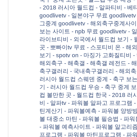
- 2018 러시아 월드컵 - 알파티비 - 베
goodlivetv - 일본야구 무료 goodlivet
그중계 goodlivetv - 해외축구중계사이트
보는 사이트 - npb 무료 goodlivet
라이브티비 - 외국에서 월드컵 보기 - 
곳 - 뽀빠이tv 무료 - 스포티비 온 - 
보기 - spotv on - 마징가 고화질티
해외축구 - 해축갤 - 해축갤 레전드 -
축구갤러리 - 국내축구갤러리 - 해외축
러시아 월드컵 스웨덴 중계 - 축구 보는
기 - 러시아 월드컵 우승 - 축구 중계 보
컵 볼만한 곳 - 월드컵 한국 - 2018 
비 - 알파tv - 파워볼 알파고 프로그램
틴계산기 - 파워볼예측 - 파워볼 양방방
볼 대중소 마틴 - 파워볼 필승법 - 
- 파워볼 예측사이트 - 파워볼 알고리즘 
프로그램 - 파워볼 마틴프로그램 - 파