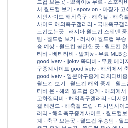
드컵 보는곳 - 뽀빠이tv 무료 - 스포티비
서 월드컵 보기 - spotv on - 마징가
시인사이드 해외축구 - 해축갤 - 해축갤
사이드 해외축구갤러리 - 국내축구갤러
드컵보는곳 - 러시아 월드컵 스웨덴 중계
팀 - 월드컵 보기 - 러시아 월드컵 우승 
승 예상 - 월드컵 볼만한 곳 - 월드컵 한국
티비 - 베타티비 - 알파tv - 무료 MLB중계
goodlivetv - jjoktv 쪽티비 - 무료 
구중계사이트 goodlivetv - 해외에서 
goodlivetv - 일본야구중계 리치티비
월드컵 보기 - 월드컵 해외 중계 - 월드컵
티비 온 - 해외 월드컵 중계 - 해외에서 월
고화질티비 - 해외축구갤러리 - 디시인
갤 레전드 - 해축갤 드립 - 디시인사
러리 - 해외축구중계사이트 - 월드컵보
계 - 축구 보는곳 - 월드컵 우승팀 - 월