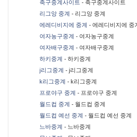
축구중계사이트
- 축구중계사이트
리그앙 중계
- 리그앙 중계
에레디비지에 중계
- 에레디비지에 중
여자농구중계
- 여자농구중계
여자배구중계
- 여자배구중계
하키중계
- 하키중계
j리그중계
- j리그중계
k리그중계
- k리그중계
프로야구 중계
- 프로야구 중계
월드컵 중계
- 월드컵 중계
월드컵 예선 중계
- 월드컵 예선 중계
느바중계
- 느바중계