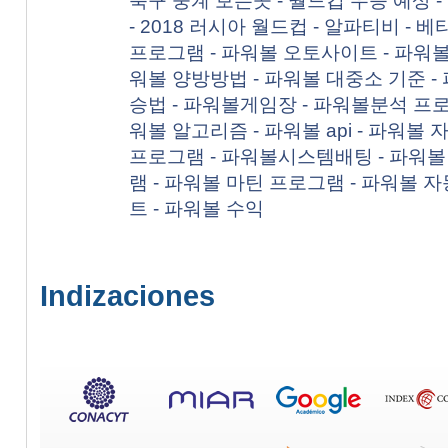
축구 중계 보는곳 - 월드컵 우승 예상 -
- 2018 러시아 월드컵 - 알파티비 - 베
프로그램 - 파워볼 오토사이트 - 파워볼
워볼 양방방법 - 파워볼 대중소 기준 -
승법 - 파워볼게임장 - 파워볼분석 프로
워볼 알고리즘 - 파워볼 api - 파워볼
프로그램 - 파워볼시스템배팅 - 파워볼
램 - 파워볼 마틴 프로그램 - 파워볼 
트 - 파워볼 수익
Indizaciones