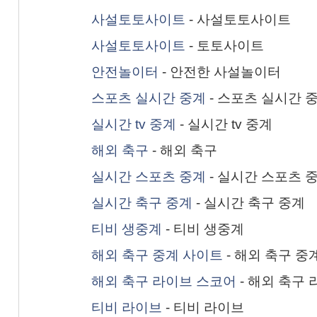
사설토토사이트
- 사설토토사이트
사설토토사이트
- 토토사이트
안전놀이터
- 안전한 사설놀이터
스포츠 실시간 중계
- 스포츠 실시간 
실시간 tv 중계
- 실시간 tv 중계
해외 축구
- 해외 축구
실시간 스포츠 중계
- 실시간 스포츠 
실시간 축구 중계
- 실시간 축구 중계
티비 생중계
- 티비 생중계
해외 축구 중계 사이트
- 해외 축구 중
해외 축구 라이브 스코어
- 해외 축구
티비 라이브
- 티비 라이브