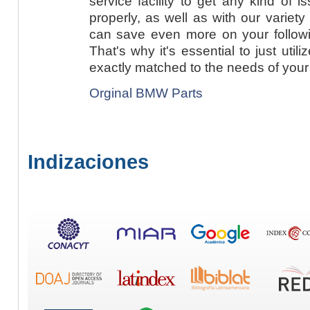
service facility to get any kind of 
properly, as well as with our variet
can save even more on your follow
That's why it's essential to just uti
exactly matched to the needs of your
Orginal BMW Parts
Indizaciones