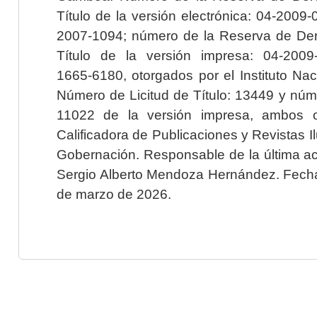
Título de la versión electrónica: 04-200
2007-1094; número de la Reserva de Der
Título de la versión impresa: 04-200
1665-6180, otorgados por el Instituto Nac
Número de Licitud de Título: 13449 y núme
11022 de la versión impresa, ambos o
Calificadora de Publicaciones y Revistas I
Gobernación. Responsable de la última ac
Sergio Alberto Mendoza Hernández. Fecha 
de marzo de 2026.