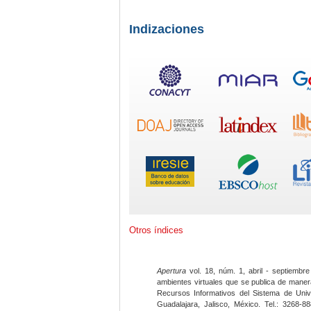
Indizaciones
Otros índices
Apertura
vol. 18, núm. 1, abril - septiembre
ambientes virtuales que se publica de maner
Recursos Informativos del Sistema de Univ
Guadalajara, Jalisco, México. Tel.: 3268-8