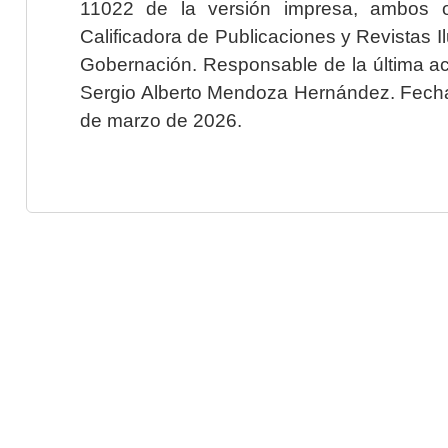
11022 de la versión impresa, ambos o
Calificadora de Publicaciones y Revistas I
Gobernación. Responsable de la última ac
Sergio Alberto Mendoza Hernández. Fecha 
de marzo de 2026.