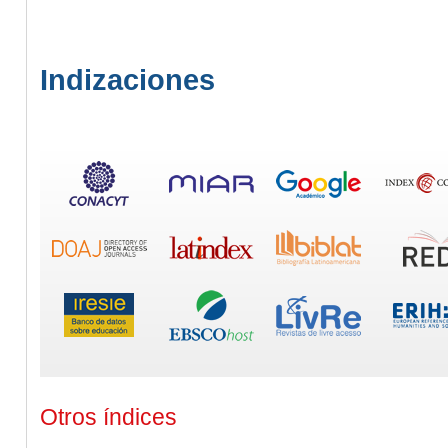
Indizaciones
Otros índices