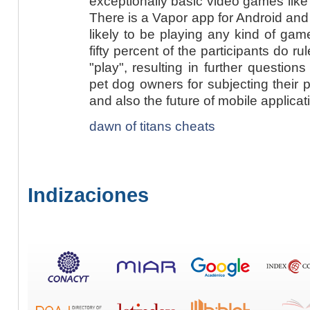
exceptionally basic video games like
There is a Vapor app for Android and
likely to be playing any kind of gam
fifty percent of the participants do 
"play", resulting in further question
pet dog owners for subjecting their
and also the future of mobile applicat
dawn of titans cheats
Indizaciones