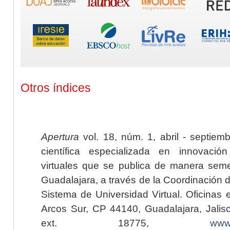
Otros índices
Apertura
vol. 18, núm. 1, abril - septiem
científica especializada en innovaci
virtuales que se publica de manera seme
Guadalajara, a través de la Coordinación 
Sistema de Universidad Virtual. Oficinas 
Arcos Sur, CP 44140, Guadalajara, Jalisc
ext. 18775,
www.