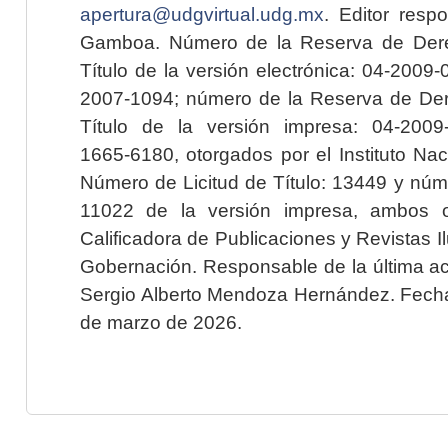
apertura@udgvirtual.udg.mx
. Editor resp
Gamboa. Número de la Reserva de Dere
Título de la versión electrónica: 04-200
2007-1094; número de la Reserva de Der
Título de la versión impresa: 04-200
1665-6180, otorgados por el Instituto Nac
Número de Licitud de Título: 13449 y núme
11022 de la versión impresa, ambos o
Calificadora de Publicaciones y Revistas I
Gobernación. Responsable de la última ac
Sergio Alberto Mendoza Hernández. Fecha 
de marzo de 2026.