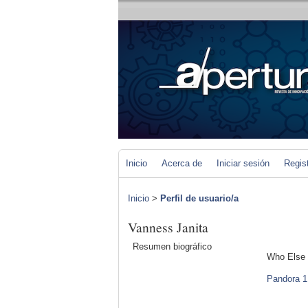
Inicio
Acerca de
Iniciar sesión
Regis
Inicio
>
Perfil de usuario/a
Vanness Janita
Resumen biográfico
Who Else 
Pandora 1