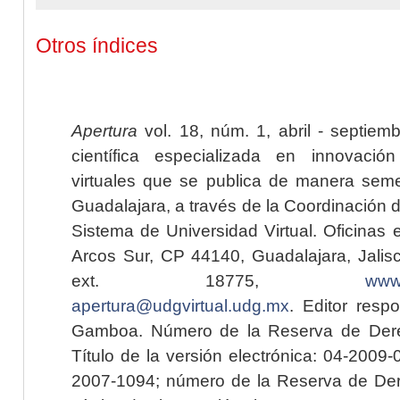
Otros índices
Apertura
vol. 18, núm. 1, abril - septiem
científica especializada en innovaci
virtuales que se publica de manera seme
Guadalajara, a través de la Coordinación 
Sistema de Universidad Virtual. Oficinas 
Arcos Sur, CP 44140, Guadalajara, Jalisc
ext. 18775,
www.
apertura@udgvirtual.udg.mx
. Editor resp
Gamboa. Número de la Reserva de Dere
Título de la versión electrónica: 04-200
2007-1094; número de la Reserva de Der