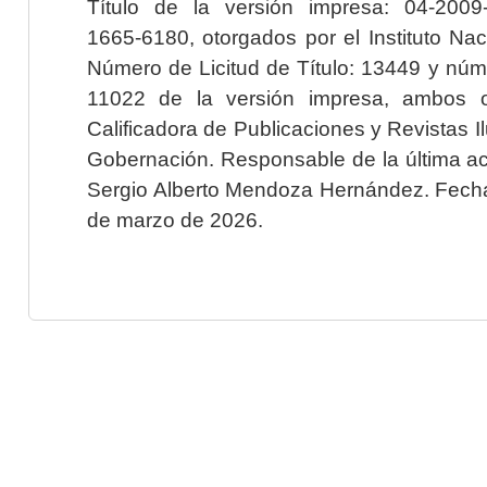
Título de la versión impresa: 04-200
1665-6180, otorgados por el Instituto Nac
Número de Licitud de Título: 13449 y núme
11022 de la versión impresa, ambos o
Calificadora de Publicaciones y Revistas I
Gobernación. Responsable de la última ac
Sergio Alberto Mendoza Hernández. Fecha 
de marzo de 2026.