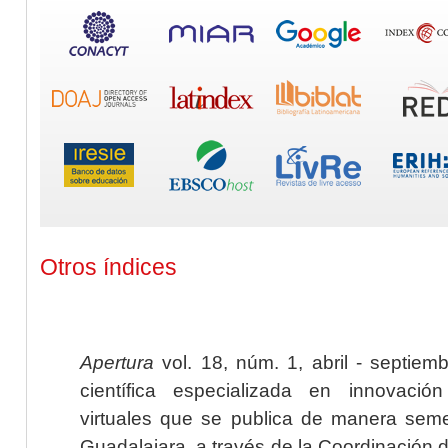
Otros índices
Apertura
vol. 18, núm. 1, abril - septiem
científica especializada en innovaci
virtuales que se publica de manera seme
Guadalajara, a través de la Coordinación 