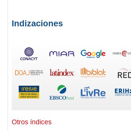
Indizaciones
Otros índices