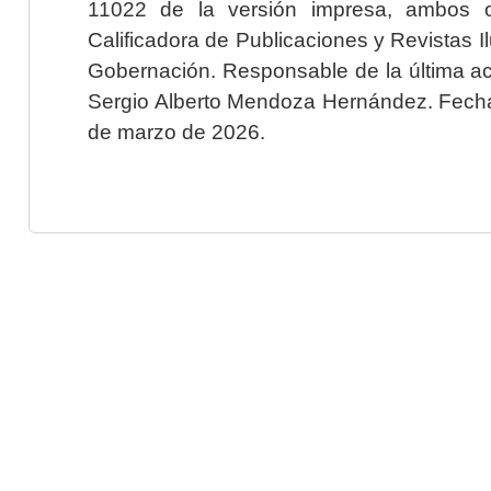
11022 de la versión impresa, ambos o
Calificadora de Publicaciones y Revistas I
Gobernación. Responsable de la última ac
Sergio Alberto Mendoza Hernández. Fecha 
de marzo de 2026.