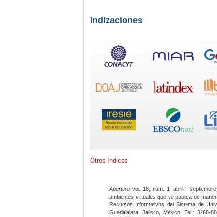
Indizaciones
Otros índices
Apertura
vol. 18, núm. 1, abril - septiembre
ambientes virtuales que se publica de maner
Recursos Informativos del Sistema de Univ
Guadalajara, Jalisco, México. Tel.: 3268-8