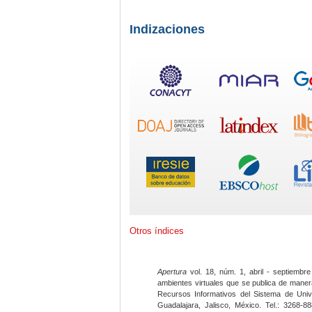
Indizaciones
Otros índices
Apertura
vol. 18, núm. 1, abril - septiembre
ambientes virtuales que se publica de maner
Recursos Informativos del Sistema de Univ
Guadalajara, Jalisco, México. Tel.: 3268-8