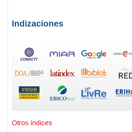
Indizaciones
Otros índices