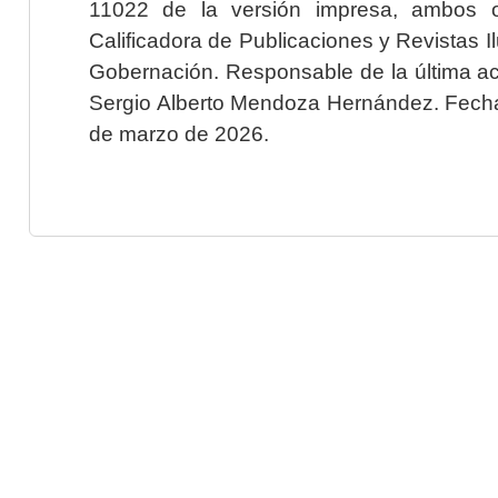
11022 de la versión impresa, ambos o
Calificadora de Publicaciones y Revistas I
Gobernación. Responsable de la última ac
Sergio Alberto Mendoza Hernández. Fecha 
de marzo de 2026.