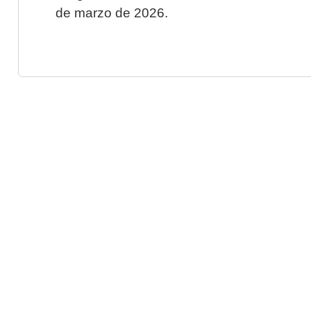
de marzo de 2026.