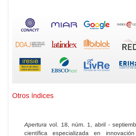
Otros índices
Apertura
vol. 18, núm. 1, abril - septiem
científica especializada en innovaci