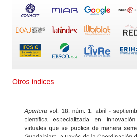
Otros índices
Apertura
vol. 18, núm. 1, abril - septiem
científica especializada en innovaci
virtuales que se publica de manera seme
Guadalajara, a través de la Coordinación 