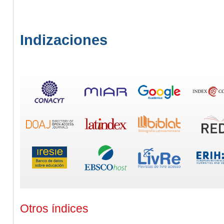
Indizaciones
Otros índices