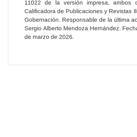
11022 de la versión impresa, ambos o
Calificadora de Publicaciones y Revistas I
Gobernación. Responsable de la última ac
Sergio Alberto Mendoza Hernández. Fecha 
de marzo de 2026.