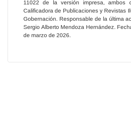
11022 de la versión impresa, ambos o
Calificadora de Publicaciones y Revistas I
Gobernación. Responsable de la última ac
Sergio Alberto Mendoza Hernández. Fecha 
de marzo de 2026.