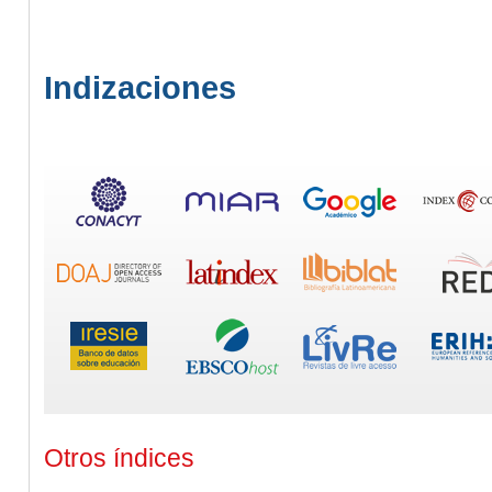
Indizaciones
Otros índices