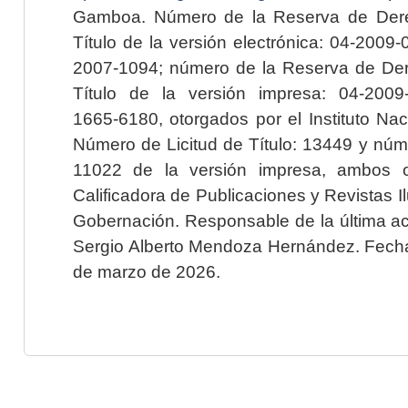
Gamboa. Número de la Reserva de Dere
Título de la versión electrónica: 04-200
2007-1094; número de la Reserva de Der
Título de la versión impresa: 04-200
1665-6180, otorgados por el Instituto Nac
Número de Licitud de Título: 13449 y núme
11022 de la versión impresa, ambos o
Calificadora de Publicaciones y Revistas I
Gobernación. Responsable de la última ac
Sergio Alberto Mendoza Hernández. Fecha 
de marzo de 2026.