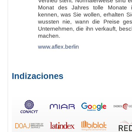
Vertrieb steht. Normalerweise sind e
Monat des Jahres tolle Monate 
kennen, was Sie wollen, erhalten Sie
wussten nie, wann die Preise ge
Unternehmen, die ihn verkauft, besc
machen.
www.aflex.berlin
Indizaciones