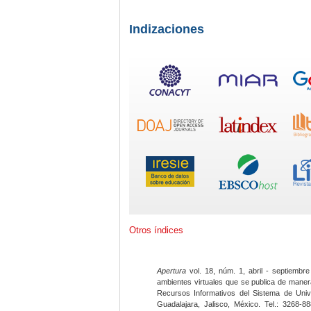
Indizaciones
Otros índices
Apertura
vol. 18, núm. 1, abril - septiembre
ambientes virtuales que se publica de maner
Recursos Informativos del Sistema de Univ
Guadalajara, Jalisco, México. Tel.: 3268-8