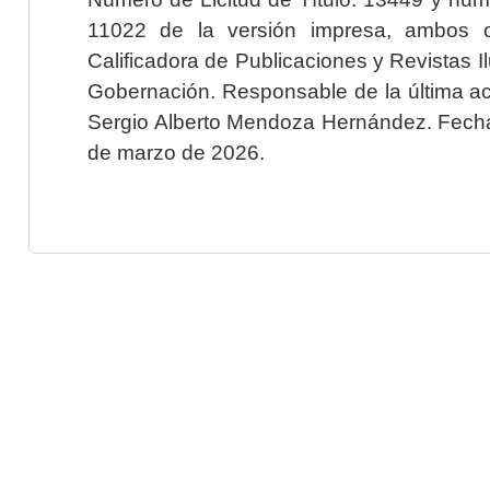
11022 de la versión impresa, ambos o
Calificadora de Publicaciones y Revistas I
Gobernación. Responsable de la última ac
Sergio Alberto Mendoza Hernández. Fecha 
de marzo de 2026.