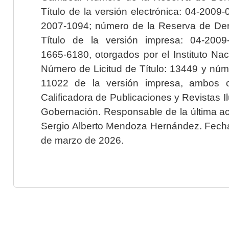
Título de la versión electrónica: 04-200
2007-1094; número de la Reserva de Der
Título de la versión impresa: 04-200
1665-6180, otorgados por el Instituto Nac
Número de Licitud de Título: 13449 y núme
11022 de la versión impresa, ambos o
Calificadora de Publicaciones y Revistas I
Gobernación. Responsable de la última ac
Sergio Alberto Mendoza Hernández. Fecha 
de marzo de 2026.