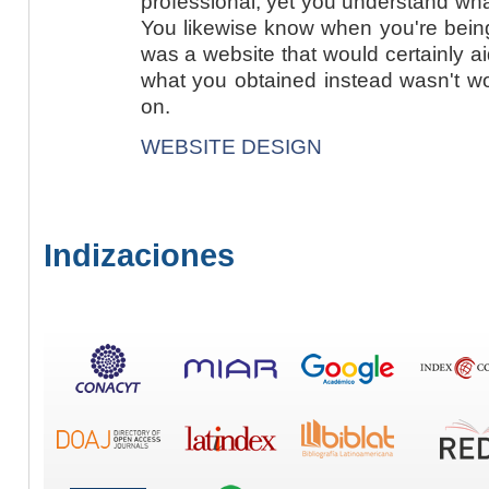
professional, yet you understand what
You likewise know when you're being
was a website that would certainly a
what you obtained instead wasn't wor
on.
WEBSITE DESIGN
Indizaciones